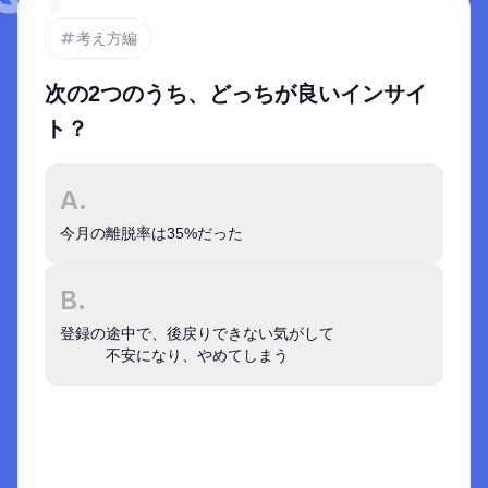
考え方編
次の2つのうち、どっちが良いインサイ
ト？
A.
今月の離脱率は35%だった
B.
登録の途中で、後戻りできない気がして

不安になり、やめてしまう
インサイトは単なる数字の羅列ではなく
1