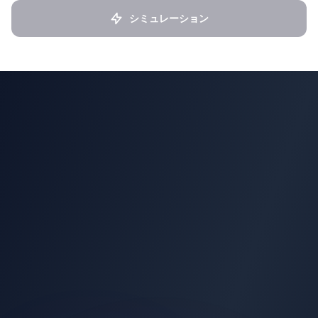
シミュレーション