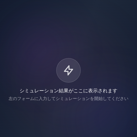
シミュレーション結果がここに表示されます
左のフォームに入力してシミュレーションを開始してください