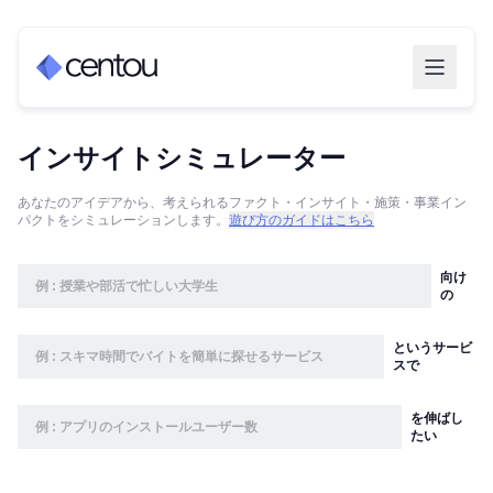
インサイトシミュレーター
あなたのアイデアから、考えられるファクト・インサイト・施策・事業イン
パクトをシミュレーションします。
遊び方のガイドはこちら
向け
の
というサービ
スで
を伸ばし
たい